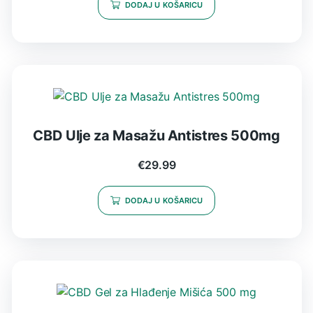
DODAJ U KOŠARICU
CBD Ulje za Masažu Antistres 500mg
€
29.99
DODAJ U KOŠARICU