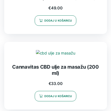
€
49.00
DODAJ U KOŠARICU
Cannavitas CBD ulje za masažu (200
ml)
€
33.00
DODAJ U KOŠARICU