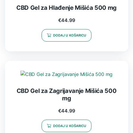
CBD Gel za Hlađenje Mišića 500 mg
€
44.99
DODAJ U KOŠARICU
CBD Gel za Zagrijavanje Mišića 500
mg
€
44.99
DODAJ U KOŠARICU