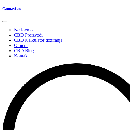
Cannavitas
Naslovnica
CBD Proizvodi
CBD Kalkulator doziranja
O meni
CBD Blog
Kontakt