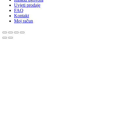
Uvjeti prodaje
FAQ
Kontakt
Moj račun