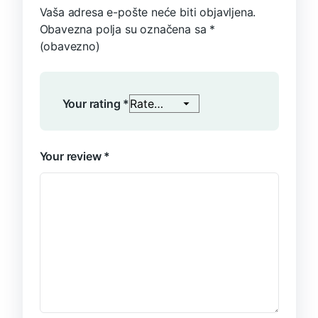
Vaša adresa e-pošte neće biti objavljena.
Obavezna polja su označena sa
*
(obavezno)
Your rating
*
Your review
*