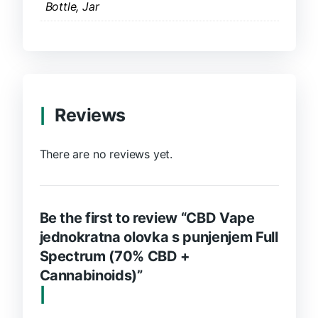
Bottle, Jar
Reviews
There are no reviews yet.
Be the first to review “CBD Vape
jednokratna olovka s punjenjem Full
Spectrum (70% CBD +
Cannabinoids)”