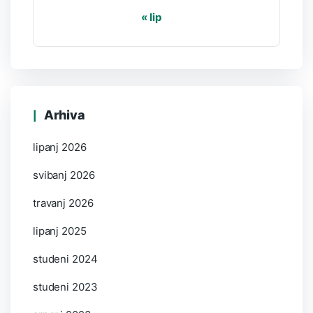
« lip
Arhiva
lipanj 2026
svibanj 2026
travanj 2026
lipanj 2025
studeni 2024
studeni 2023