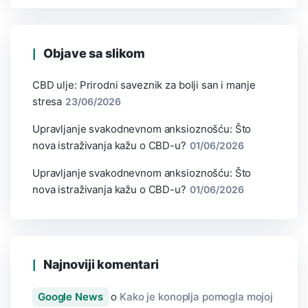
Objave sa slikom
CBD ulje: Prirodni saveznik za bolji san i manje
stresa
23/06/2026
Upravljanje svakodnevnom anksioznošću: Što
nova istraživanja kažu o CBD-u?
01/06/2026
Upravljanje svakodnevnom anksioznošću: Što
nova istraživanja kažu o CBD-u?
01/06/2026
Najnoviji komentari
Google News
o
Kako je konoplja pomogla mojoj