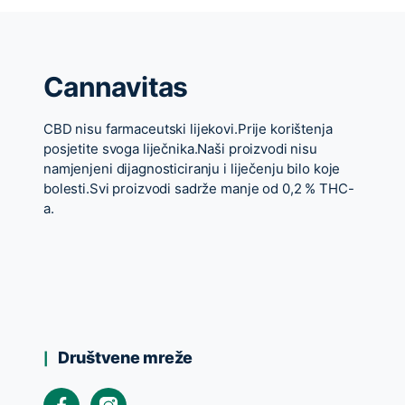
Cannavitas
CBD nisu farmaceutski lijekovi.Prije korištenja
posjetite svoga liječnika.Naši proizvodi nisu
namjenjeni dijagnosticiranju i liječenju bilo koje
bolesti.Svi proizvodi sadrže manje od 0,2 % THC-
a.
Društvene mreže