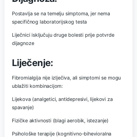
Postavlja se na temelju simptoma, jer nema
specifičnog laboratorijskog testa
Liječnici isključuju druge bolesti prije potvrde
dijagnoze
Liječenje:
Fibromialgija nije izlječiva, ali simptomi se mogu
ublažiti kombinacijom:
Lijekova (analgetici, antidepresivi, lijekovi za
spavanje)
Fizičke aktivnosti (blagi aerobik, istezanje)
Psihološke terapije (kognitivno-bihevioralna