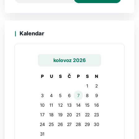
Kalendar
kolovoz 2026
P
U
S
Č
P
S
N
1
2
3
4
5
6
7
8
9
10
11
12
13
14
15
16
17
18
19
20
21
22
23
24
25
26
27
28
29
30
31