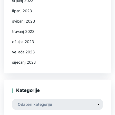
srpanj 2023
lipanj 2023
svibanj 2023
travanj 2023
ožujak 2023
veljača 2023
siječanj 2023
Kategorije