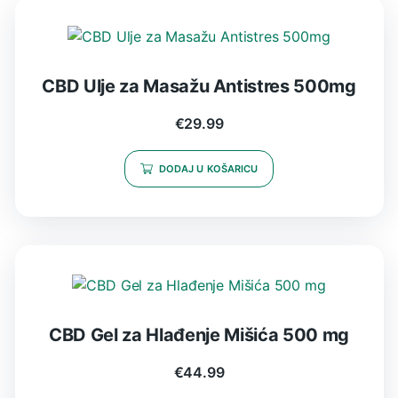
CBD Ulje za Masažu Antistres 500mg
€
29.99
DODAJ U KOŠARICU
CBD Gel za Hlađenje Mišića 500 mg
€
44.99