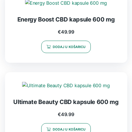
Energy Boost CBD kapsule 600 mg
€
49.99
DODAJ U KOŠARICU
Ultimate Beauty CBD kapsule 600 mg
€
49.99
DODAJ U KOŠARICU