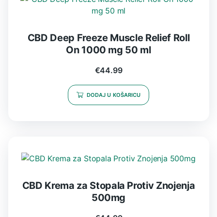
CBD Deep Freeze Muscle Relief Roll
On 1000 mg 50 ml
€
44.99
DODAJ U KOŠARICU
CBD Krema za Stopala Protiv Znojenja
500mg