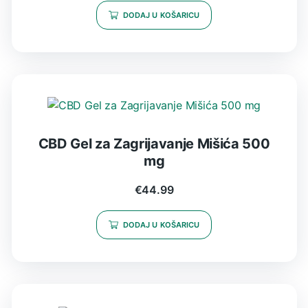
DODAJ U KOŠARICU
CBD Gel za Zagrijavanje Mišića 500
mg
€
44.99
DODAJ U KOŠARICU