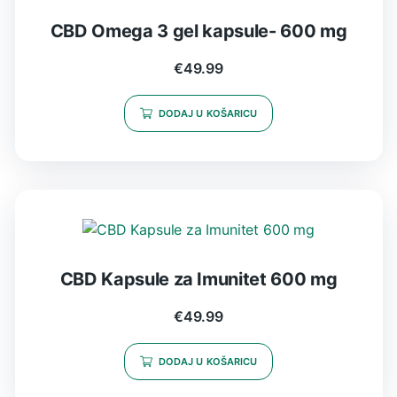
CBD Omega 3 gel kapsule- 600 mg
€
49.99
DODAJ U KOŠARICU
CBD Kapsule za Imunitet 600 mg
€
49.99
DODAJ U KOŠARICU